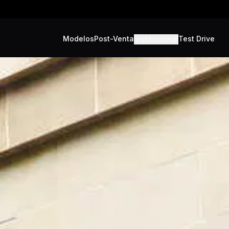
Modelos
Post-Venta
Test Drive
Institucional