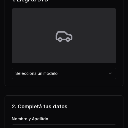
Seleccioná un modelo
2. Completá tus datos
Nombre y Apellido