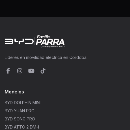
|
Líderes en movilidad eléctrica en Córdoba.
Modelos
BYD DOLPHIN MINI
BYD YUAN PRO
BYD SONG PRO
BYD ATTO 2 DM-i