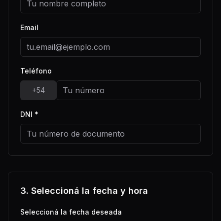
Email
Teléfono
+54
DNI *
3. Seleccioná la fecha y hora
Seleccioná la fecha deseada