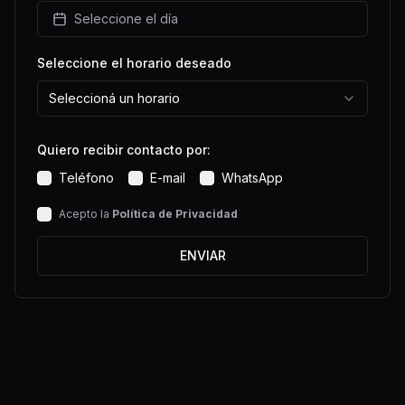
Seleccione el día
Seleccione el horario deseado
Seleccioná un horario
Quiero recibir contacto por:
Teléfono
E-mail
WhatsApp
Acepto la
Política de Privacidad
ENVIAR